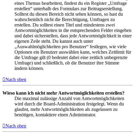
eines Themas bearbeitest, findest du ein Register „Umfrage
erstellen“ unterhalb des Formulars zur Beitragserstellung.
Solltest du diesen Bereich nicht sehen können, so hast du
wahrscheinlich nicht die Berechtigung, Umfragen zu
erstellen. Du solltest einen Titel und mindestens zwei
Antwortmöglichkeiten in die entsprechenden Felder eingeben
und dabei sicherstellen, dass jede Antwortmöglichkeit in einer
eigenen Zeile steht. Du kannst auch unter
„Auswahlmöglichkeiten pro Benutzer“ festlegen, wie viele
Optionen ein Benutzer auswählen kann, welches Zeitlimit für
die Umfrage gilt (0 bedeutet dabei eine zeitlich unbegrenzte
Umfrage) und schließlich, ob die Benutzer ihre Stimme
ändern können.
Nach oben
Wieso kann ich nicht mehr Antwortmöglichkeiten erstellen?
Die maximal zulässige Anzahl von Antwortmöglichkeiten
wird durch die Board-Administration festgelegt. Wenn du
glaubst, mehr Antwortmöglichkeiten als zugelassen zu
benötigen, kontaktiere einen Administrator.
Nach oben