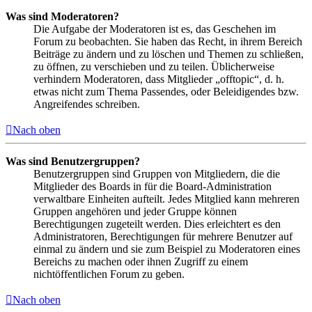
Was sind Moderatoren?
Die Aufgabe der Moderatoren ist es, das Geschehen im
Forum zu beobachten. Sie haben das Recht, in ihrem Bereich
Beiträge zu ändern und zu löschen und Themen zu schließen,
zu öffnen, zu verschieben und zu teilen. Üblicherweise
verhindern Moderatoren, dass Mitglieder „offtopic“, d. h.
etwas nicht zum Thema Passendes, oder Beleidigendes bzw.
Angreifendes schreiben.
Nach oben
Was sind Benutzergruppen?
Benutzergruppen sind Gruppen von Mitgliedern, die die
Mitglieder des Boards in für die Board-Administration
verwaltbare Einheiten aufteilt. Jedes Mitglied kann mehreren
Gruppen angehören und jeder Gruppe können
Berechtigungen zugeteilt werden. Dies erleichtert es den
Administratoren, Berechtigungen für mehrere Benutzer auf
einmal zu ändern und sie zum Beispiel zu Moderatoren eines
Bereichs zu machen oder ihnen Zugriff zu einem
nichtöffentlichen Forum zu geben.
Nach oben