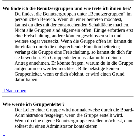
Wo finde ich die Benutzergruppen und wie trete ich ihnen bei?
Du findest die Benutzergruppen unter „Benutzergruppen“ im
persönlichen Bereich. Wenn du einer beitreten möchtest,
kannst du dies mit der entsprechenden Schaltfläche machen.
Nicht alle Gruppen sind allgemein offen. Einige erfordern erst
eine Freischaltung, andere können geschlossen sein und
weitere sogar versteckt. Wenn die Gruppe offen ist, kannst du
ihr einfach durch die entsprechende Funktion beitreten;
verlangt die Gruppe eine Freischaltung, so kannst du dich für
sie bewerben. Ein Gruppenleiter muss daraufhin deinen
Antrag annehmen. Er könnte fragen, warum du in die Gruppe
aufgenommen werden möchtest. Bitte belästige keinen
Gruppenleiter, wenn er dich ablehnt, er wird einen Grund
dafür haben.
Nach oben
Wie werde ich Gruppenleiter?
Der Leiter einer Gruppe wird normalerweise durch die Board-
Administration festgelegt, wenn die Gruppe erstellt wird.
Wenn du eine eigene Benutzergruppe erstellen möchtest, dann
solltest du einen Administrator kontaktieren.