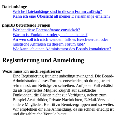
Dateianhänge
Welche Dateianhänge sind in diesem Forum zulässig?
Kann ich eine Übersicht all meiner Dateianhänge erhalten?
phpBB betreffende Fragen
Wer hat diese Forensoftware entwickelt?
Warum ist Funktion x oder y nicht enthalten?
An wen soll ich mich wenden, falls es Beschwerden oder
juristische Anfragen zu diesem Forum gibt?
Wie kann ich einen Administrator des Boards kontaktieren?
Registrierung und Anmeldung
Wozu muss ich mich registrieren?
Eine Registrierung ist nicht unbedingt zwingend. Die Board-
Administration dieses Forums entscheidet, ob du registriert
sein musst, um Beiträge zu schreiben. Auf jeden Fall erhältst
du als registriertes Mitglied Zugriff auf zusätzliche
Funktionen, die Gästen nicht zur Verfügung stehen: zum
Beispiel Avatarbilder, Private Nachrichten, E-Mail-Versand an
andere Mitglieder, Beitritt zu Benutzergruppen und so weiter.
Wir empfehlen dir eine Anmeldung, da sie schnell erledigt ist
und dir zahlreiche Vorteile bietet.