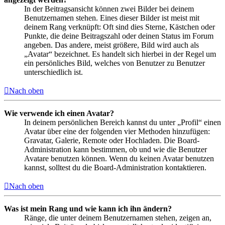
In der Beitragsansicht können zwei Bilder bei deinem
Benutzernamen stehen. Eines dieser Bilder ist meist mit
deinem Rang verknüpft: Oft sind dies Sterne, Kästchen oder
Punkte, die deine Beitragszahl oder deinen Status im Forum
angeben. Das andere, meist größere, Bild wird auch als
„Avatar“ bezeichnet. Es handelt sich hierbei in der Regel um
ein persönliches Bild, welches von Benutzer zu Benutzer
unterschiedlich ist.
Nach oben
Wie verwende ich einen Avatar?
In deinem persönlichen Bereich kannst du unter „Profil“ einen
Avatar über eine der folgenden vier Methoden hinzufügen:
Gravatar, Galerie, Remote oder Hochladen. Die Board-
Administration kann bestimmen, ob und wie die Benutzer
Avatare benutzen können. Wenn du keinen Avatar benutzen
kannst, solltest du die Board-Administration kontaktieren.
Nach oben
Was ist mein Rang und wie kann ich ihn ändern?
Ränge, die unter deinem Benutzernamen stehen, zeigen an,