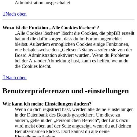
Administration ausgeschaltet.
Nach oben
Wozu ist die Funktion „Alle Cookies löschen“?
„Alle Cookies löschen“ löscht die Cookies, die phpBB erstellt
hat und die dafür sorgen, dass du im Forum angemeldet
bleibst. Außerdem ermöglichen Cookies einige Funktionen,
wie beispielsweise den „Gelesen“-Status – sofern sie von der
Board-Administration aktiviert wurden. Wenn du Probleme
bei der An- oder Abmeldung hast, kann es helfen, wenn du
die Cookies löscht.
Nach oben
Benutzerpräferenzen und -einstellungen
Wie kann ich meine Einstellungen ändern?
Wenn du dich registriert hast, werden alle deine Einstellungen
in der Datenbank des Boards gespeichert. Um diese zu
ändern, gehe in den „Persönlichen Bereich“; der Link dazu
wird meist oben auf der Seite angezeigt, wenn du auf deinen
Benutzernamen klickst. Dort kannst du alle deine
Einstellungen ändern.