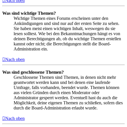
Nach oben
Was sind wichtige Themen?
Wichtige Themen eines Forums erscheinen unter den
Ankündigungen und sind nur auf der ersten Seite zu sehen.
Sie haben meist einen wichtigen Inhalt, weswegen du sie
lesen solltest. Wie bei den Bekanntmachungen hängt es von
deinen Berechtigungen ab, ob du wichtige Themen erstellen
kannst oder nicht; die Berechtigungen stellt die Board-
Administration ein.
Nach oben
Was sind geschlossene Themen?
Geschlossene Themen sind Themen, in denen nicht mehr
geantwortet werden kann und bei denen eine laufende
Umfrage, falls vorhanden, beendet wurde. Themen können
aus vielen Gründen durch einen Moderator oder
Administrator gesperrt werden. Eventuell hast du auch die
Möglichkeit, deine eigenen Themen zu schließen, sofern dies
durch die Board-Administration erlaubt wurde.
Nach oben