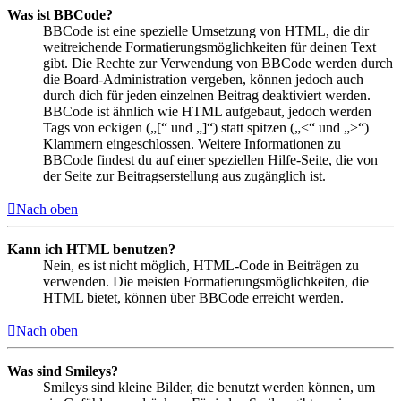
Was ist BBCode?
BBCode ist eine spezielle Umsetzung von HTML, die dir
weitreichende Formatierungsmöglichkeiten für deinen Text
gibt. Die Rechte zur Verwendung von BBCode werden durch
die Board-Administration vergeben, können jedoch auch
durch dich für jeden einzelnen Beitrag deaktiviert werden.
BBCode ist ähnlich wie HTML aufgebaut, jedoch werden
Tags von eckigen („[“ und „]“) statt spitzen („<“ und „>“)
Klammern eingeschlossen. Weitere Informationen zu
BBCode findest du auf einer speziellen Hilfe-Seite, die von
der Seite zur Beitragserstellung aus zugänglich ist.
Nach oben
Kann ich HTML benutzen?
Nein, es ist nicht möglich, HTML-Code in Beiträgen zu
verwenden. Die meisten Formatierungsmöglichkeiten, die
HTML bietet, können über BBCode erreicht werden.
Nach oben
Was sind Smileys?
Smileys sind kleine Bilder, die benutzt werden können, um