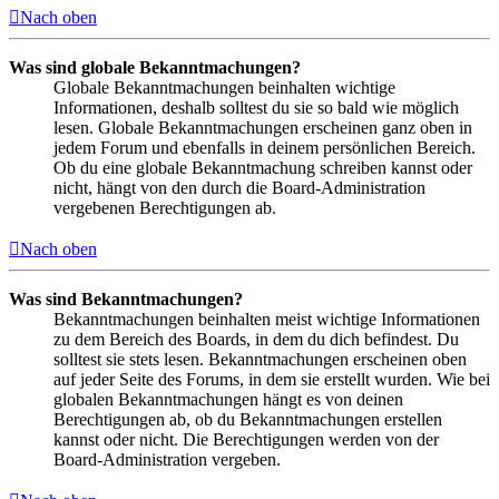
Nach oben
Was sind globale Bekanntmachungen?
Globale Bekanntmachungen beinhalten wichtige
Informationen, deshalb solltest du sie so bald wie möglich
lesen. Globale Bekanntmachungen erscheinen ganz oben in
jedem Forum und ebenfalls in deinem persönlichen Bereich.
Ob du eine globale Bekanntmachung schreiben kannst oder
nicht, hängt von den durch die Board-Administration
vergebenen Berechtigungen ab.
Nach oben
Was sind Bekanntmachungen?
Bekanntmachungen beinhalten meist wichtige Informationen
zu dem Bereich des Boards, in dem du dich befindest. Du
solltest sie stets lesen. Bekanntmachungen erscheinen oben
auf jeder Seite des Forums, in dem sie erstellt wurden. Wie bei
globalen Bekanntmachungen hängt es von deinen
Berechtigungen ab, ob du Bekanntmachungen erstellen
kannst oder nicht. Die Berechtigungen werden von der
Board-Administration vergeben.