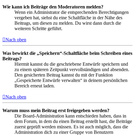
Wie kann ich Beiträge den Moderatoren melden?
Wenn ein Administrator die entsprechenden Berechtigungen
vergeben hat, siehst du eine Schaltfläche in der Nähe des
Beitrags, um diesen zu melden. Du wirst dann durch die
weiteren Schritte geführt.
Nach oben
Was bewirkt die „Speichern“-Schaltfläche beim Schreiben eines
Beitrags?
Hiermit kannst du die geschriebene Entwürfe speichern und
zu einem späteren Zeitpunkt vervollständigen und absenden.
Den gesicherten Beitrag kannst du mit der Funktion
„Gespeicherte Entwürfe verwalten“ in deinem persönlichen
Bereich erneut laden.
Nach oben
Warum muss mein Beitrag erst freigegeben werden?
Die Board-Administration kann entschieden haben, dass in
dem Forum, in dem du einen Beitrag erstellt hast, die Beiträge
zuerst geprüft werden müssen. Es ist auch möglich, dass die
Administration dich zu einer Gruppe von Benutzern