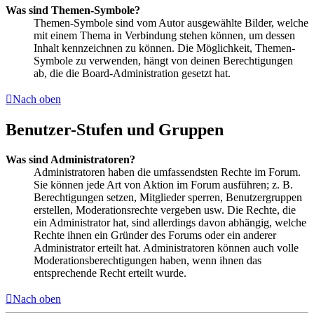
Was sind Themen-Symbole?
Themen-Symbole sind vom Autor ausgewählte Bilder, welche
mit einem Thema in Verbindung stehen können, um dessen
Inhalt kennzeichnen zu können. Die Möglichkeit, Themen-
Symbole zu verwenden, hängt von deinen Berechtigungen
ab, die die Board-Administration gesetzt hat.
Nach oben
Benutzer-Stufen und Gruppen
Was sind Administratoren?
Administratoren haben die umfassendsten Rechte im Forum.
Sie können jede Art von Aktion im Forum ausführen; z. B.
Berechtigungen setzen, Mitglieder sperren, Benutzergruppen
erstellen, Moderationsrechte vergeben usw. Die Rechte, die
ein Administrator hat, sind allerdings davon abhängig, welche
Rechte ihnen ein Gründer des Forums oder ein anderer
Administrator erteilt hat. Administratoren können auch volle
Moderationsberechtigungen haben, wenn ihnen das
entsprechende Recht erteilt wurde.
Nach oben