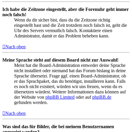
Ich habe die Zeitzone eingestellt, aber die Forenuhr geht immer
noch falsch!
Wenn du dir sicher bist, dass du die Zeitzone richtig
eingestellt hast und die Zeit trotzdem noch falsch ist, geht die
Uhr des Servers vermutlich falsch. Kontaktiere einen
Administrator, damit er das Problem beheben kann.
Nach oben
Meine Sprache steht auf diesem Board nicht zur Auswahl!
Meist hat die Board-Administration entweder deine Sprache
nicht installiert oder niemand hat das Forum bislang in deine
Sprache übersetzt. Frage ggf. einen Board-Administrator, ob
er das Sprachpaket, das du benötigst, installieren kann. Falls
es noch nicht existiert, würden wir uns freuen, wenn du es
übersetzen würdest. Weitere Informationen dazu können auf
der Website von
phpBB Limited
oder auf
phpBB.de
gefunden werden.
Nach oben
Was sind das für Bilder, die bei meinem Benutzernamen
angezeigt werden?