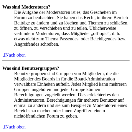
Was sind Moderatoren?
Die Aufgabe der Moderatoren ist es, das Geschehen im
Forum zu beobachten. Sie haben das Recht, in ihrem Bereich
Beiträge zu ändern und zu löschen und Themen zu schließen,
zu öffnen, zu verschieben und zu teilen. Üblicherweise
verhindern Moderatoren, dass Mitglieder „offtopic“, d. h.
etwas nicht zum Thema Passendes, oder Beleidigendes bzw.
Angreifendes schreiben.
Nach oben
Was sind Benutzergruppen?
Benutzergruppen sind Gruppen von Mitgliedern, die die
Mitglieder des Boards in für die Board-Administration
verwaltbare Einheiten aufteilt. Jedes Mitglied kann mehreren
Gruppen angehören und jeder Gruppe können
Berechtigungen zugeteilt werden. Dies erleichtert es den
Administratoren, Berechtigungen für mehrere Benutzer auf
einmal zu ändern und sie zum Beispiel zu Moderatoren eines
Bereichs zu machen oder ihnen Zugriff zu einem
nichtöffentlichen Forum zu geben.
Nach oben