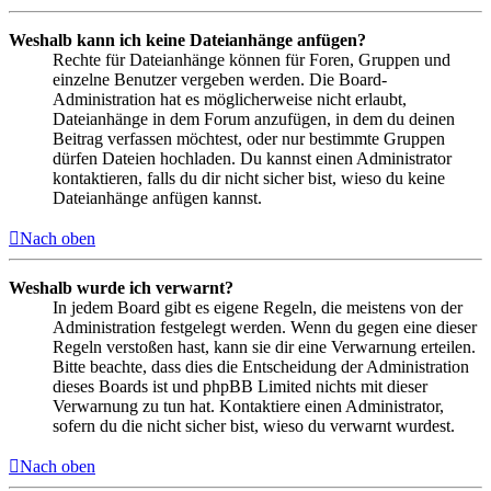
Weshalb kann ich keine Dateianhänge anfügen?
Rechte für Dateianhänge können für Foren, Gruppen und
einzelne Benutzer vergeben werden. Die Board-
Administration hat es möglicherweise nicht erlaubt,
Dateianhänge in dem Forum anzufügen, in dem du deinen
Beitrag verfassen möchtest, oder nur bestimmte Gruppen
dürfen Dateien hochladen. Du kannst einen Administrator
kontaktieren, falls du dir nicht sicher bist, wieso du keine
Dateianhänge anfügen kannst.
Nach oben
Weshalb wurde ich verwarnt?
In jedem Board gibt es eigene Regeln, die meistens von der
Administration festgelegt werden. Wenn du gegen eine dieser
Regeln verstoßen hast, kann sie dir eine Verwarnung erteilen.
Bitte beachte, dass dies die Entscheidung der Administration
dieses Boards ist und phpBB Limited nichts mit dieser
Verwarnung zu tun hat. Kontaktiere einen Administrator,
sofern du die nicht sicher bist, wieso du verwarnt wurdest.
Nach oben