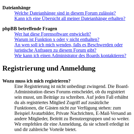
Dateianhänge
Welche Dateianhänge sind in diesem Forum zulässig?
Kann ich eine Übersicht all meiner Dateianhänge erhalten?
phpBB betreffende Fragen
Wer hat diese Forensoftware entwickelt?
Warum ist Funktion x oder y nicht enthalten?
An wen soll ich mich wenden, falls es Beschwerden oder
juristische Anfragen zu diesem Forum gibt?
Wie kann ich einen Administrator des Boards kontaktieren?
Registrierung und Anmeldung
Wozu muss ich mich registrieren?
Eine Registrierung ist nicht unbedingt zwingend. Die Board-
Administration dieses Forums entscheidet, ob du registriert
sein musst, um Beiträge zu schreiben. Auf jeden Fall erhältst
du als registriertes Mitglied Zugriff auf zusätzliche
Funktionen, die Gästen nicht zur Verfügung stehen: zum
Beispiel Avatarbilder, Private Nachrichten, E-Mail-Versand an
andere Mitglieder, Beitritt zu Benutzergruppen und so weiter.
Wir empfehlen dir eine Anmeldung, da sie schnell erledigt ist
und dir zahlreiche Vorteile bietet.