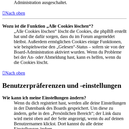
Administration ausgeschaltet.
Nach oben
Wozu ist die Funktion „Alle Cookies löschen“?
„Alle Cookies löschen“ löscht die Cookies, die phpBB erstellt
hat und die dafür sorgen, dass du im Forum angemeldet
bleibst. Außerdem ermöglichen Cookies einige Funktionen,
wie beispielsweise den „Gelesen“-Status – sofern sie von der
Board-Administration aktiviert wurden. Wenn du Probleme
bei der An- oder Abmeldung hast, kann es helfen, wenn du
die Cookies löscht.
Nach oben
Benutzerpräferenzen und -einstellungen
Wie kann ich meine Einstellungen ändern?
Wenn du dich registriert hast, werden alle deine Einstellungen
in der Datenbank des Boards gespeichert. Um diese zu
ändern, gehe in den „Persönlichen Bereich“; der Link dazu
wird meist oben auf der Seite angezeigt, wenn du auf deinen
Benutzernamen klickst. Dort kannst du alle deine
Einstellungen ändern.