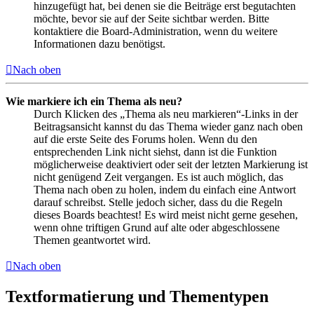
hinzugefügt hat, bei denen sie die Beiträge erst begutachten
möchte, bevor sie auf der Seite sichtbar werden. Bitte
kontaktiere die Board-Administration, wenn du weitere
Informationen dazu benötigst.
Nach oben
Wie markiere ich ein Thema als neu?
Durch Klicken des „Thema als neu markieren“-Links in der
Beitragsansicht kannst du das Thema wieder ganz nach oben
auf die erste Seite des Forums holen. Wenn du den
entsprechenden Link nicht siehst, dann ist die Funktion
möglicherweise deaktiviert oder seit der letzten Markierung ist
nicht genügend Zeit vergangen. Es ist auch möglich, das
Thema nach oben zu holen, indem du einfach eine Antwort
darauf schreibst. Stelle jedoch sicher, dass du die Regeln
dieses Boards beachtest! Es wird meist nicht gerne gesehen,
wenn ohne triftigen Grund auf alte oder abgeschlossene
Themen geantwortet wird.
Nach oben
Textformatierung und Thementypen