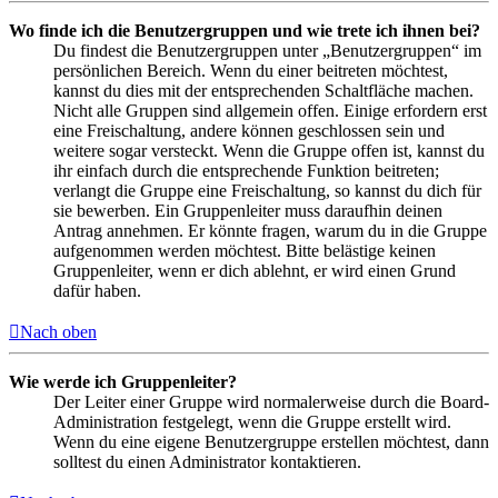
Wo finde ich die Benutzergruppen und wie trete ich ihnen bei?
Du findest die Benutzergruppen unter „Benutzergruppen“ im
persönlichen Bereich. Wenn du einer beitreten möchtest,
kannst du dies mit der entsprechenden Schaltfläche machen.
Nicht alle Gruppen sind allgemein offen. Einige erfordern erst
eine Freischaltung, andere können geschlossen sein und
weitere sogar versteckt. Wenn die Gruppe offen ist, kannst du
ihr einfach durch die entsprechende Funktion beitreten;
verlangt die Gruppe eine Freischaltung, so kannst du dich für
sie bewerben. Ein Gruppenleiter muss daraufhin deinen
Antrag annehmen. Er könnte fragen, warum du in die Gruppe
aufgenommen werden möchtest. Bitte belästige keinen
Gruppenleiter, wenn er dich ablehnt, er wird einen Grund
dafür haben.
Nach oben
Wie werde ich Gruppenleiter?
Der Leiter einer Gruppe wird normalerweise durch die Board-
Administration festgelegt, wenn die Gruppe erstellt wird.
Wenn du eine eigene Benutzergruppe erstellen möchtest, dann
solltest du einen Administrator kontaktieren.