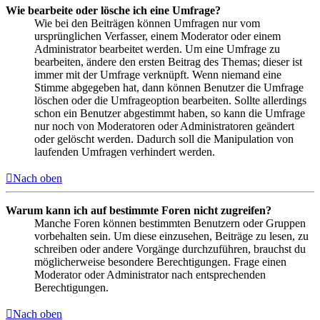
Wie bearbeite oder lösche ich eine Umfrage?
Wie bei den Beiträgen können Umfragen nur vom
ursprünglichen Verfasser, einem Moderator oder einem
Administrator bearbeitet werden. Um eine Umfrage zu
bearbeiten, ändere den ersten Beitrag des Themas; dieser ist
immer mit der Umfrage verknüpft. Wenn niemand eine
Stimme abgegeben hat, dann können Benutzer die Umfrage
löschen oder die Umfrageoption bearbeiten. Sollte allerdings
schon ein Benutzer abgestimmt haben, so kann die Umfrage
nur noch von Moderatoren oder Administratoren geändert
oder gelöscht werden. Dadurch soll die Manipulation von
laufenden Umfragen verhindert werden.
Nach oben
Warum kann ich auf bestimmte Foren nicht zugreifen?
Manche Foren können bestimmten Benutzern oder Gruppen
vorbehalten sein. Um diese einzusehen, Beiträge zu lesen, zu
schreiben oder andere Vorgänge durchzuführen, brauchst du
möglicherweise besondere Berechtigungen. Frage einen
Moderator oder Administrator nach entsprechenden
Berechtigungen.
Nach oben