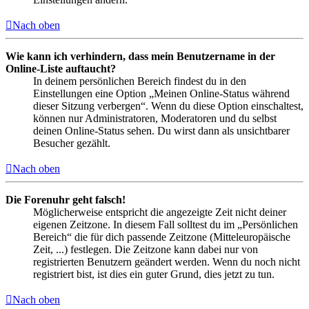
Nach oben
Wie kann ich verhindern, dass mein Benutzername in der
Online-Liste auftaucht?
In deinem persönlichen Bereich findest du in den
Einstellungen eine Option „Meinen Online-Status während
dieser Sitzung verbergen“. Wenn du diese Option einschaltest,
können nur Administratoren, Moderatoren und du selbst
deinen Online-Status sehen. Du wirst dann als unsichtbarer
Besucher gezählt.
Nach oben
Die Forenuhr geht falsch!
Möglicherweise entspricht die angezeigte Zeit nicht deiner
eigenen Zeitzone. In diesem Fall solltest du im „Persönlichen
Bereich“ die für dich passende Zeitzone (Mitteleuropäische
Zeit, ...) festlegen. Die Zeitzone kann dabei nur von
registrierten Benutzern geändert werden. Wenn du noch nicht
registriert bist, ist dies ein guter Grund, dies jetzt zu tun.
Nach oben