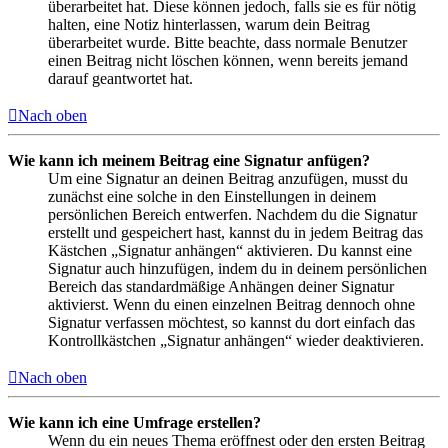
überarbeitet hat. Diese können jedoch, falls sie es für nötig
halten, eine Notiz hinterlassen, warum dein Beitrag
überarbeitet wurde. Bitte beachte, dass normale Benutzer
einen Beitrag nicht löschen können, wenn bereits jemand
darauf geantwortet hat.
Nach oben
Wie kann ich meinem Beitrag eine Signatur anfügen?
Um eine Signatur an deinen Beitrag anzufügen, musst du
zunächst eine solche in den Einstellungen in deinem
persönlichen Bereich entwerfen. Nachdem du die Signatur
erstellt und gespeichert hast, kannst du in jedem Beitrag das
Kästchen „Signatur anhängen“ aktivieren. Du kannst eine
Signatur auch hinzufügen, indem du in deinem persönlichen
Bereich das standardmäßige Anhängen deiner Signatur
aktivierst. Wenn du einen einzelnen Beitrag dennoch ohne
Signatur verfassen möchtest, so kannst du dort einfach das
Kontrollkästchen „Signatur anhängen“ wieder deaktivieren.
Nach oben
Wie kann ich eine Umfrage erstellen?
Wenn du ein neues Thema eröffnest oder den ersten Beitrag