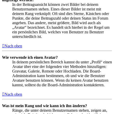
In der Beitragsansicht können zwei Bilder bei deinem
Benutzernamen stehen. Eines dieser Bilder ist meist mit
deinem Rang verknüpft: Oft sind dies Sterne, Kästchen oder
Punkte, die deine Beitragszahl oder deinen Status im Forum
angeben. Das andere, meist größere, Bild wird auch als
„Avatar“ bezeichnet. Es handelt sich hierbei in der Regel um
ein persönliches Bild, welches von Benutzer zu Benutzer
unterschiedlich ist.
Nach oben
Wie verwende ich einen Avatar?
In deinem persönlichen Bereich kannst du unter „Profil“ einen
Avatar über eine der folgenden vier Methoden hinzufügen:
Gravatar, Galerie, Remote oder Hochladen. Die Board-
Administration kann bestimmen, ob und wie die Benutzer
Avatare benutzen können. Wenn du keinen Avatar benutzen
kannst, solltest du die Board-Administration kontaktieren.
Nach oben
Was ist mein Rang und wie kann ich ihn ändern?
Ränge, die unter deinem Benutzernamen stehen, zeigen an,