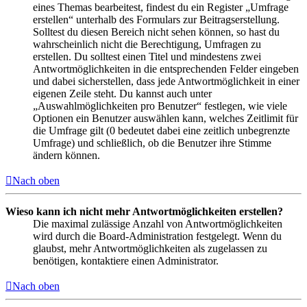
eines Themas bearbeitest, findest du ein Register „Umfrage
erstellen“ unterhalb des Formulars zur Beitragserstellung.
Solltest du diesen Bereich nicht sehen können, so hast du
wahrscheinlich nicht die Berechtigung, Umfragen zu
erstellen. Du solltest einen Titel und mindestens zwei
Antwortmöglichkeiten in die entsprechenden Felder eingeben
und dabei sicherstellen, dass jede Antwortmöglichkeit in einer
eigenen Zeile steht. Du kannst auch unter
„Auswahlmöglichkeiten pro Benutzer“ festlegen, wie viele
Optionen ein Benutzer auswählen kann, welches Zeitlimit für
die Umfrage gilt (0 bedeutet dabei eine zeitlich unbegrenzte
Umfrage) und schließlich, ob die Benutzer ihre Stimme
ändern können.
Nach oben
Wieso kann ich nicht mehr Antwortmöglichkeiten erstellen?
Die maximal zulässige Anzahl von Antwortmöglichkeiten
wird durch die Board-Administration festgelegt. Wenn du
glaubst, mehr Antwortmöglichkeiten als zugelassen zu
benötigen, kontaktiere einen Administrator.
Nach oben