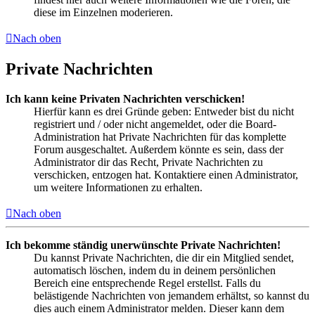
diese im Einzelnen moderieren.
Nach oben
Private Nachrichten
Ich kann keine Privaten Nachrichten verschicken!
Hierfür kann es drei Gründe geben: Entweder bist du nicht
registriert und / oder nicht angemeldet, oder die Board-
Administration hat Private Nachrichten für das komplette
Forum ausgeschaltet. Außerdem könnte es sein, dass der
Administrator dir das Recht, Private Nachrichten zu
verschicken, entzogen hat. Kontaktiere einen Administrator,
um weitere Informationen zu erhalten.
Nach oben
Ich bekomme ständig unerwünschte Private Nachrichten!
Du kannst Private Nachrichten, die dir ein Mitglied sendet,
automatisch löschen, indem du in deinem persönlichen
Bereich eine entsprechende Regel erstellst. Falls du
belästigende Nachrichten von jemandem erhältst, so kannst du
dies auch einem Administrator melden. Dieser kann dem