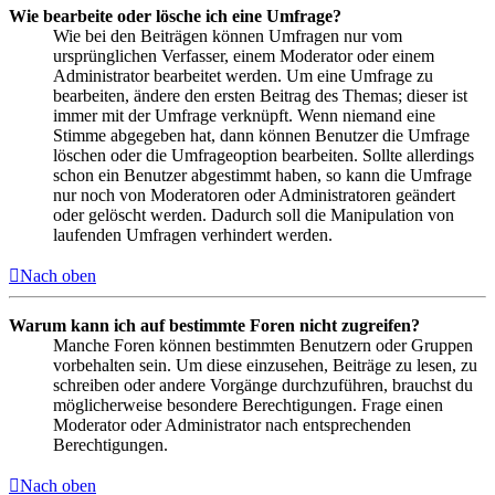
Wie bearbeite oder lösche ich eine Umfrage?
Wie bei den Beiträgen können Umfragen nur vom
ursprünglichen Verfasser, einem Moderator oder einem
Administrator bearbeitet werden. Um eine Umfrage zu
bearbeiten, ändere den ersten Beitrag des Themas; dieser ist
immer mit der Umfrage verknüpft. Wenn niemand eine
Stimme abgegeben hat, dann können Benutzer die Umfrage
löschen oder die Umfrageoption bearbeiten. Sollte allerdings
schon ein Benutzer abgestimmt haben, so kann die Umfrage
nur noch von Moderatoren oder Administratoren geändert
oder gelöscht werden. Dadurch soll die Manipulation von
laufenden Umfragen verhindert werden.
Nach oben
Warum kann ich auf bestimmte Foren nicht zugreifen?
Manche Foren können bestimmten Benutzern oder Gruppen
vorbehalten sein. Um diese einzusehen, Beiträge zu lesen, zu
schreiben oder andere Vorgänge durchzuführen, brauchst du
möglicherweise besondere Berechtigungen. Frage einen
Moderator oder Administrator nach entsprechenden
Berechtigungen.
Nach oben