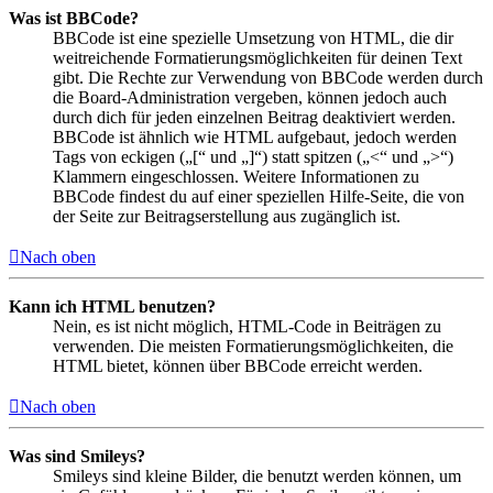
Was ist BBCode?
BBCode ist eine spezielle Umsetzung von HTML, die dir
weitreichende Formatierungsmöglichkeiten für deinen Text
gibt. Die Rechte zur Verwendung von BBCode werden durch
die Board-Administration vergeben, können jedoch auch
durch dich für jeden einzelnen Beitrag deaktiviert werden.
BBCode ist ähnlich wie HTML aufgebaut, jedoch werden
Tags von eckigen („[“ und „]“) statt spitzen („<“ und „>“)
Klammern eingeschlossen. Weitere Informationen zu
BBCode findest du auf einer speziellen Hilfe-Seite, die von
der Seite zur Beitragserstellung aus zugänglich ist.
Nach oben
Kann ich HTML benutzen?
Nein, es ist nicht möglich, HTML-Code in Beiträgen zu
verwenden. Die meisten Formatierungsmöglichkeiten, die
HTML bietet, können über BBCode erreicht werden.
Nach oben
Was sind Smileys?
Smileys sind kleine Bilder, die benutzt werden können, um