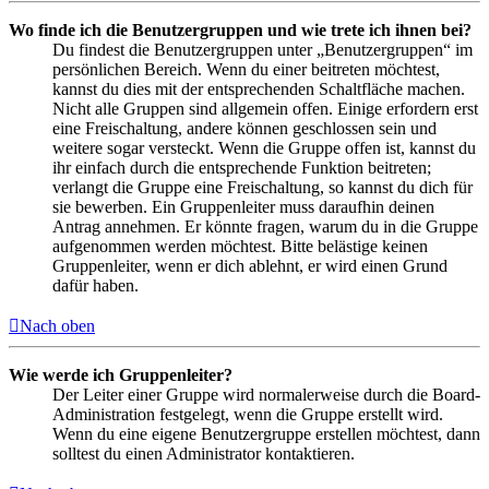
Wo finde ich die Benutzergruppen und wie trete ich ihnen bei?
Du findest die Benutzergruppen unter „Benutzergruppen“ im
persönlichen Bereich. Wenn du einer beitreten möchtest,
kannst du dies mit der entsprechenden Schaltfläche machen.
Nicht alle Gruppen sind allgemein offen. Einige erfordern erst
eine Freischaltung, andere können geschlossen sein und
weitere sogar versteckt. Wenn die Gruppe offen ist, kannst du
ihr einfach durch die entsprechende Funktion beitreten;
verlangt die Gruppe eine Freischaltung, so kannst du dich für
sie bewerben. Ein Gruppenleiter muss daraufhin deinen
Antrag annehmen. Er könnte fragen, warum du in die Gruppe
aufgenommen werden möchtest. Bitte belästige keinen
Gruppenleiter, wenn er dich ablehnt, er wird einen Grund
dafür haben.
Nach oben
Wie werde ich Gruppenleiter?
Der Leiter einer Gruppe wird normalerweise durch die Board-
Administration festgelegt, wenn die Gruppe erstellt wird.
Wenn du eine eigene Benutzergruppe erstellen möchtest, dann
solltest du einen Administrator kontaktieren.