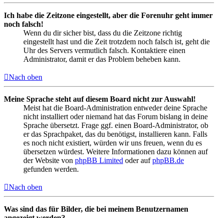
Ich habe die Zeitzone eingestellt, aber die Forenuhr geht immer
noch falsch!
Wenn du dir sicher bist, dass du die Zeitzone richtig
eingestellt hast und die Zeit trotzdem noch falsch ist, geht die
Uhr des Servers vermutlich falsch. Kontaktiere einen
Administrator, damit er das Problem beheben kann.
Nach oben
Meine Sprache steht auf diesem Board nicht zur Auswahl!
Meist hat die Board-Administration entweder deine Sprache
nicht installiert oder niemand hat das Forum bislang in deine
Sprache übersetzt. Frage ggf. einen Board-Administrator, ob
er das Sprachpaket, das du benötigst, installieren kann. Falls
es noch nicht existiert, würden wir uns freuen, wenn du es
übersetzen würdest. Weitere Informationen dazu können auf
der Website von
phpBB Limited
oder auf
phpBB.de
gefunden werden.
Nach oben
Was sind das für Bilder, die bei meinem Benutzernamen
angezeigt werden?