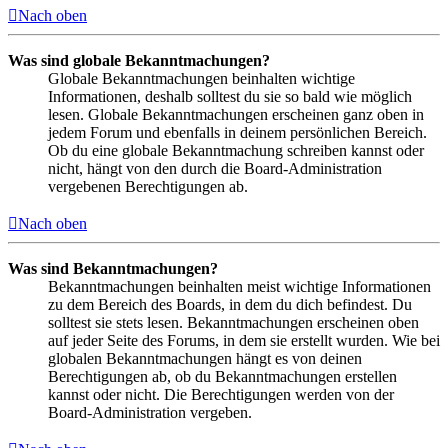
Nach oben
Was sind globale Bekanntmachungen?
Globale Bekanntmachungen beinhalten wichtige
Informationen, deshalb solltest du sie so bald wie möglich
lesen. Globale Bekanntmachungen erscheinen ganz oben in
jedem Forum und ebenfalls in deinem persönlichen Bereich.
Ob du eine globale Bekanntmachung schreiben kannst oder
nicht, hängt von den durch die Board-Administration
vergebenen Berechtigungen ab.
Nach oben
Was sind Bekanntmachungen?
Bekanntmachungen beinhalten meist wichtige Informationen
zu dem Bereich des Boards, in dem du dich befindest. Du
solltest sie stets lesen. Bekanntmachungen erscheinen oben
auf jeder Seite des Forums, in dem sie erstellt wurden. Wie bei
globalen Bekanntmachungen hängt es von deinen
Berechtigungen ab, ob du Bekanntmachungen erstellen
kannst oder nicht. Die Berechtigungen werden von der
Board-Administration vergeben.