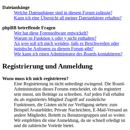
Dateianhänge
Welche Dateianhänge sind in diesem Forum zulässig?
Kann ich eine Übersicht all meiner Dateianhänge erhalten?
phpBB betreffende Fragen
Wer hat diese Forensoftware entwickelt?
Warum ist Funktion x oder y nicht enthalten?
An wen soll ich mich wenden, falls es Beschwerden oder
juristische Anfragen zu diesem Forum gibt?
Wie kann ich einen Administrator des Boards kontaktieren?
Registrierung und Anmeldung
Wozu muss ich mich registrieren?
Eine Registrierung ist nicht unbedingt zwingend. Die Board-
Administration dieses Forums entscheidet, ob du registriert
sein musst, um Beiträge zu schreiben. Auf jeden Fall erhältst
du als registriertes Mitglied Zugriff auf zusätzliche
Funktionen, die Gästen nicht zur Verfügung stehen: zum
Beispiel Avatarbilder, Private Nachrichten, E-Mail-Versand an
andere Mitglieder, Beitritt zu Benutzergruppen und so weiter.
Wir empfehlen dir eine Anmeldung, da sie schnell erledigt ist
und dir zahlreiche Vorteile bietet.