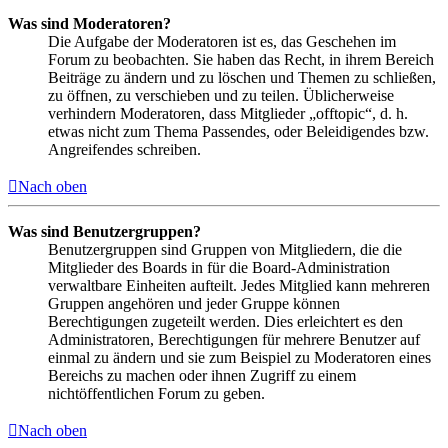
Was sind Moderatoren?
Die Aufgabe der Moderatoren ist es, das Geschehen im
Forum zu beobachten. Sie haben das Recht, in ihrem Bereich
Beiträge zu ändern und zu löschen und Themen zu schließen,
zu öffnen, zu verschieben und zu teilen. Üblicherweise
verhindern Moderatoren, dass Mitglieder „offtopic“, d. h.
etwas nicht zum Thema Passendes, oder Beleidigendes bzw.
Angreifendes schreiben.
Nach oben
Was sind Benutzergruppen?
Benutzergruppen sind Gruppen von Mitgliedern, die die
Mitglieder des Boards in für die Board-Administration
verwaltbare Einheiten aufteilt. Jedes Mitglied kann mehreren
Gruppen angehören und jeder Gruppe können
Berechtigungen zugeteilt werden. Dies erleichtert es den
Administratoren, Berechtigungen für mehrere Benutzer auf
einmal zu ändern und sie zum Beispiel zu Moderatoren eines
Bereichs zu machen oder ihnen Zugriff zu einem
nichtöffentlichen Forum zu geben.
Nach oben