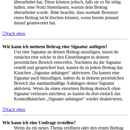
überarbeitet hat. Diese können jedoch, falls sie es für nötig
halten, eine Notiz hinterlassen, warum dein Beitrag
überarbeitet wurde. Bitte beachte, dass normale Benutzer
einen Beitrag nicht löschen können, wenn bereits jemand
darauf geantwortet hat.
Nach oben
Wie kann ich meinem Beitrag eine Signatur anfügen?
Um eine Signatur an deinen Beitrag anzufügen, musst du
zunächst eine solche in den Einstellungen in deinem
persönlichen Bereich entwerfen. Nachdem du die Signatur
erstellt und gespeichert hast, kannst du in jedem Beitrag das
Kästchen „Signatur anhängen“ aktivieren. Du kannst eine
Signatur auch hinzufügen, indem du in deinem persönlichen
Bereich das standardmäßige Anhängen deiner Signatur
aktivierst. Wenn du einen einzelnen Beitrag dennoch ohne
Signatur verfassen möchtest, so kannst du dort einfach das
Kontrollkästchen „Signatur anhängen“ wieder deaktivieren.
Nach oben
Wie kann ich eine Umfrage erstellen?
Wenn du ein neues Thema eröffnest oder den ersten Beitrag