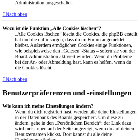
Administration ausgeschaltet.
Nach oben
Wozu ist die Funktion „Alle Cookies löschen“?
„Alle Cookies löschen“ löscht die Cookies, die phpBB erstellt
hat und die dafür sorgen, dass du im Forum angemeldet
bleibst. Außerdem ermöglichen Cookies einige Funktionen,
wie beispielsweise den „Gelesen“-Status – sofern sie von der
Board-Administration aktiviert wurden. Wenn du Probleme
bei der An- oder Abmeldung hast, kann es helfen, wenn du
die Cookies löscht.
Nach oben
Benutzerpräferenzen und -einstellungen
Wie kann ich meine Einstellungen ändern?
Wenn du dich registriert hast, werden alle deine Einstellungen
in der Datenbank des Boards gespeichert. Um diese zu
ändern, gehe in den „Persönlichen Bereich“; der Link dazu
wird meist oben auf der Seite angezeigt, wenn du auf deinen
Benutzernamen klickst. Dort kannst du alle deine
Einstellungen ändern.