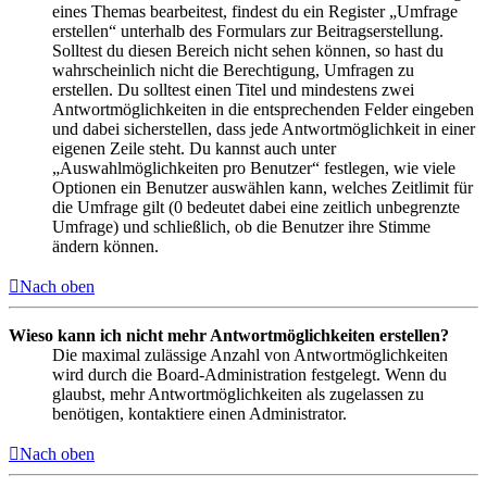
eines Themas bearbeitest, findest du ein Register „Umfrage
erstellen“ unterhalb des Formulars zur Beitragserstellung.
Solltest du diesen Bereich nicht sehen können, so hast du
wahrscheinlich nicht die Berechtigung, Umfragen zu
erstellen. Du solltest einen Titel und mindestens zwei
Antwortmöglichkeiten in die entsprechenden Felder eingeben
und dabei sicherstellen, dass jede Antwortmöglichkeit in einer
eigenen Zeile steht. Du kannst auch unter
„Auswahlmöglichkeiten pro Benutzer“ festlegen, wie viele
Optionen ein Benutzer auswählen kann, welches Zeitlimit für
die Umfrage gilt (0 bedeutet dabei eine zeitlich unbegrenzte
Umfrage) und schließlich, ob die Benutzer ihre Stimme
ändern können.
Nach oben
Wieso kann ich nicht mehr Antwortmöglichkeiten erstellen?
Die maximal zulässige Anzahl von Antwortmöglichkeiten
wird durch die Board-Administration festgelegt. Wenn du
glaubst, mehr Antwortmöglichkeiten als zugelassen zu
benötigen, kontaktiere einen Administrator.
Nach oben