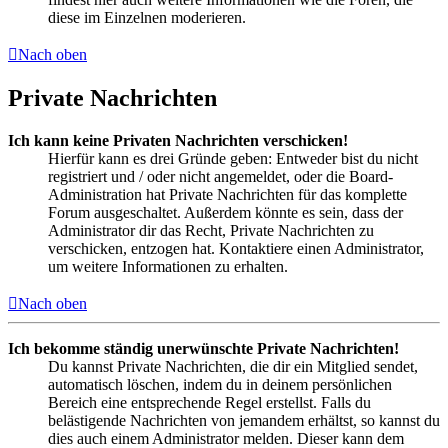
diese im Einzelnen moderieren.
Nach oben
Private Nachrichten
Ich kann keine Privaten Nachrichten verschicken!
Hierfür kann es drei Gründe geben: Entweder bist du nicht
registriert und / oder nicht angemeldet, oder die Board-
Administration hat Private Nachrichten für das komplette
Forum ausgeschaltet. Außerdem könnte es sein, dass der
Administrator dir das Recht, Private Nachrichten zu
verschicken, entzogen hat. Kontaktiere einen Administrator,
um weitere Informationen zu erhalten.
Nach oben
Ich bekomme ständig unerwünschte Private Nachrichten!
Du kannst Private Nachrichten, die dir ein Mitglied sendet,
automatisch löschen, indem du in deinem persönlichen
Bereich eine entsprechende Regel erstellst. Falls du
belästigende Nachrichten von jemandem erhältst, so kannst du
dies auch einem Administrator melden. Dieser kann dem