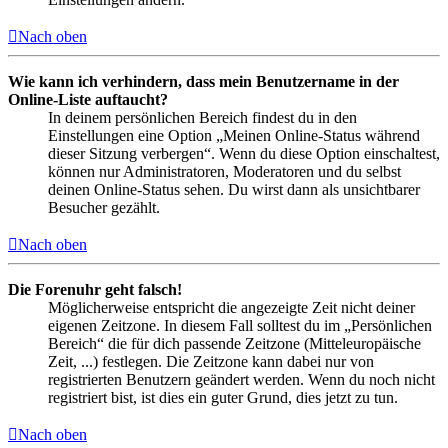
Nach oben
Wie kann ich verhindern, dass mein Benutzername in der
Online-Liste auftaucht?
In deinem persönlichen Bereich findest du in den
Einstellungen eine Option „Meinen Online-Status während
dieser Sitzung verbergen“. Wenn du diese Option einschaltest,
können nur Administratoren, Moderatoren und du selbst
deinen Online-Status sehen. Du wirst dann als unsichtbarer
Besucher gezählt.
Nach oben
Die Forenuhr geht falsch!
Möglicherweise entspricht die angezeigte Zeit nicht deiner
eigenen Zeitzone. In diesem Fall solltest du im „Persönlichen
Bereich“ die für dich passende Zeitzone (Mitteleuropäische
Zeit, ...) festlegen. Die Zeitzone kann dabei nur von
registrierten Benutzern geändert werden. Wenn du noch nicht
registriert bist, ist dies ein guter Grund, dies jetzt zu tun.
Nach oben