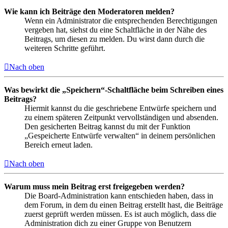
Wie kann ich Beiträge den Moderatoren melden?
Wenn ein Administrator die entsprechenden Berechtigungen
vergeben hat, siehst du eine Schaltfläche in der Nähe des
Beitrags, um diesen zu melden. Du wirst dann durch die
weiteren Schritte geführt.
Nach oben
Was bewirkt die „Speichern“-Schaltfläche beim Schreiben eines
Beitrags?
Hiermit kannst du die geschriebene Entwürfe speichern und
zu einem späteren Zeitpunkt vervollständigen und absenden.
Den gesicherten Beitrag kannst du mit der Funktion
„Gespeicherte Entwürfe verwalten“ in deinem persönlichen
Bereich erneut laden.
Nach oben
Warum muss mein Beitrag erst freigegeben werden?
Die Board-Administration kann entschieden haben, dass in
dem Forum, in dem du einen Beitrag erstellt hast, die Beiträge
zuerst geprüft werden müssen. Es ist auch möglich, dass die
Administration dich zu einer Gruppe von Benutzern