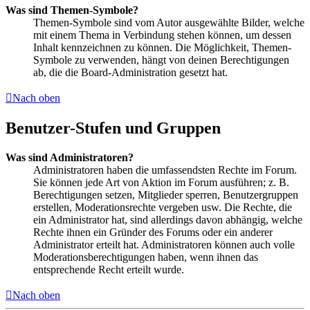
Was sind Themen-Symbole?
Themen-Symbole sind vom Autor ausgewählte Bilder, welche
mit einem Thema in Verbindung stehen können, um dessen
Inhalt kennzeichnen zu können. Die Möglichkeit, Themen-
Symbole zu verwenden, hängt von deinen Berechtigungen
ab, die die Board-Administration gesetzt hat.
Nach oben
Benutzer-Stufen und Gruppen
Was sind Administratoren?
Administratoren haben die umfassendsten Rechte im Forum.
Sie können jede Art von Aktion im Forum ausführen; z. B.
Berechtigungen setzen, Mitglieder sperren, Benutzergruppen
erstellen, Moderationsrechte vergeben usw. Die Rechte, die
ein Administrator hat, sind allerdings davon abhängig, welche
Rechte ihnen ein Gründer des Forums oder ein anderer
Administrator erteilt hat. Administratoren können auch volle
Moderationsberechtigungen haben, wenn ihnen das
entsprechende Recht erteilt wurde.
Nach oben