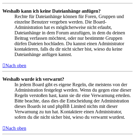
Weshalb kann ich keine Dateianhänge anfügen?
Rechte für Dateianhänge können für Foren, Gruppen und
einzelne Benutzer vergeben werden. Die Board-
Administration hat es möglicherweise nicht erlaubt,
Dateianhänge in dem Forum anzufügen, in dem du deinen
Beitrag verfassen möchtest, oder nur bestimmte Gruppen
dürfen Dateien hochladen. Du kannst einen Administrator
kontaktieren, falls du dir nicht sicher bist, wieso du keine
Dateianhänge anfügen kannst.
Nach oben
Weshalb wurde ich verwarnt?
In jedem Board gibt es eigene Regeln, die meistens von der
Administration festgelegt werden. Wenn du gegen eine dieser
Regeln verstoßen hast, kann sie dir eine Verwarnung erteilen.
Bitte beachte, dass dies die Entscheidung der Administration
dieses Boards ist und phpBB Limited nichts mit dieser
Verwarnung zu tun hat. Kontaktiere einen Administrator,
sofern du die nicht sicher bist, wieso du verwarnt wurdest.
Nach oben