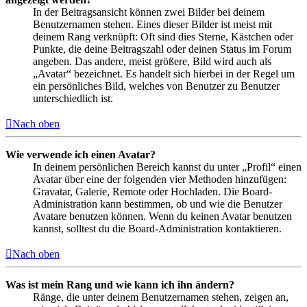
In der Beitragsansicht können zwei Bilder bei deinem
Benutzernamen stehen. Eines dieser Bilder ist meist mit
deinem Rang verknüpft: Oft sind dies Sterne, Kästchen oder
Punkte, die deine Beitragszahl oder deinen Status im Forum
angeben. Das andere, meist größere, Bild wird auch als
„Avatar“ bezeichnet. Es handelt sich hierbei in der Regel um
ein persönliches Bild, welches von Benutzer zu Benutzer
unterschiedlich ist.
Nach oben
Wie verwende ich einen Avatar?
In deinem persönlichen Bereich kannst du unter „Profil“ einen
Avatar über eine der folgenden vier Methoden hinzufügen:
Gravatar, Galerie, Remote oder Hochladen. Die Board-
Administration kann bestimmen, ob und wie die Benutzer
Avatare benutzen können. Wenn du keinen Avatar benutzen
kannst, solltest du die Board-Administration kontaktieren.
Nach oben
Was ist mein Rang und wie kann ich ihn ändern?
Ränge, die unter deinem Benutzernamen stehen, zeigen an,