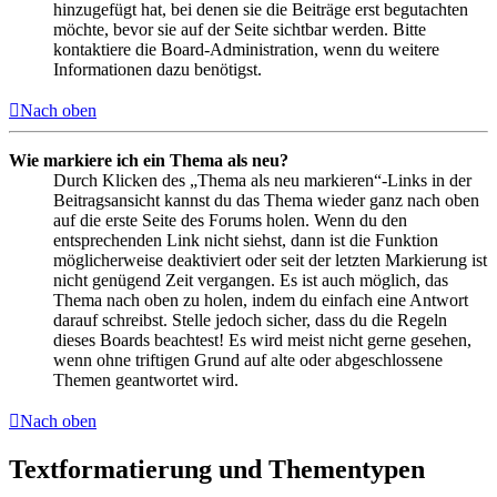
hinzugefügt hat, bei denen sie die Beiträge erst begutachten
möchte, bevor sie auf der Seite sichtbar werden. Bitte
kontaktiere die Board-Administration, wenn du weitere
Informationen dazu benötigst.
Nach oben
Wie markiere ich ein Thema als neu?
Durch Klicken des „Thema als neu markieren“-Links in der
Beitragsansicht kannst du das Thema wieder ganz nach oben
auf die erste Seite des Forums holen. Wenn du den
entsprechenden Link nicht siehst, dann ist die Funktion
möglicherweise deaktiviert oder seit der letzten Markierung ist
nicht genügend Zeit vergangen. Es ist auch möglich, das
Thema nach oben zu holen, indem du einfach eine Antwort
darauf schreibst. Stelle jedoch sicher, dass du die Regeln
dieses Boards beachtest! Es wird meist nicht gerne gesehen,
wenn ohne triftigen Grund auf alte oder abgeschlossene
Themen geantwortet wird.
Nach oben
Textformatierung und Thementypen