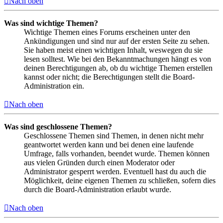
Nach oben
Was sind wichtige Themen?
Wichtige Themen eines Forums erscheinen unter den
Ankündigungen und sind nur auf der ersten Seite zu sehen.
Sie haben meist einen wichtigen Inhalt, weswegen du sie
lesen solltest. Wie bei den Bekanntmachungen hängt es von
deinen Berechtigungen ab, ob du wichtige Themen erstellen
kannst oder nicht; die Berechtigungen stellt die Board-
Administration ein.
Nach oben
Was sind geschlossene Themen?
Geschlossene Themen sind Themen, in denen nicht mehr
geantwortet werden kann und bei denen eine laufende
Umfrage, falls vorhanden, beendet wurde. Themen können
aus vielen Gründen durch einen Moderator oder
Administrator gesperrt werden. Eventuell hast du auch die
Möglichkeit, deine eigenen Themen zu schließen, sofern dies
durch die Board-Administration erlaubt wurde.
Nach oben