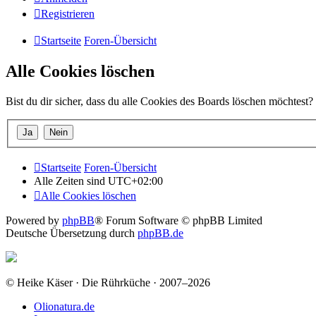
Registrieren
Startseite
Foren-Übersicht
Alle Cookies löschen
Bist du dir sicher, dass du alle Cookies des Boards löschen möchtest?
Startseite
Foren-Übersicht
Alle Zeiten sind
UTC+02:00
Alle Cookies löschen
Powered by
phpBB
® Forum Software © phpBB Limited
Deutsche Übersetzung durch
phpBB.de
© Heike Käser · Die Rührküche · 2007–2026
Olionatura.de