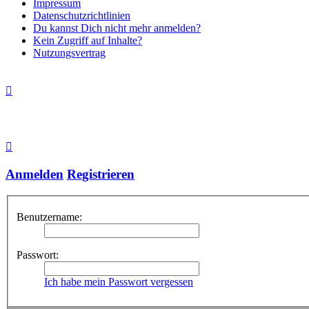
Impressum
Datenschutzrichtlinien
Du kannst Dich nicht mehr anmelden?
Kein Zugriff auf Inhalte?
Nutzungsvertrag
Anmelden
Registrieren
Benutzername:
Passwort:
Ich habe mein Passwort vergessen