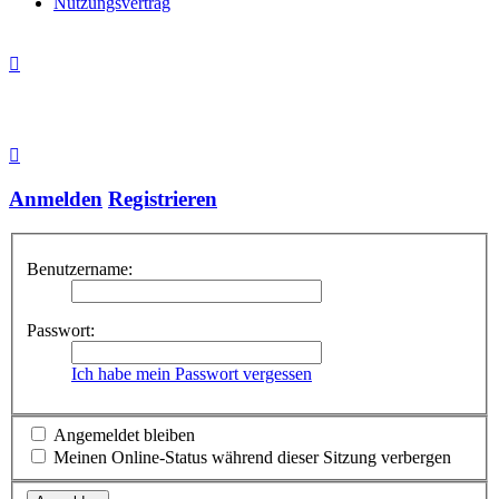
Nutzungsvertrag
Anmelden
Registrieren
Benutzername:
Passwort:
Ich habe mein Passwort vergessen
Angemeldet bleiben
Meinen Online-Status während dieser Sitzung verbergen