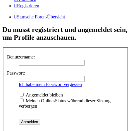
Registrieren
Startseite
Foren-Übersicht
Du musst registriert und angemeldet sein,
um Profile anzuschauen.
Benutzername:
Passwort:
Ich habe mein Passwort vergessen
Angemeldet bleiben
Meinen Online-Status während dieser Sitzung
verbergen