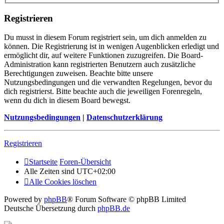
Registrieren
Du musst in diesem Forum registriert sein, um dich anmelden zu
können. Die Registrierung ist in wenigen Augenblicken erledigt und
ermöglicht dir, auf weitere Funktionen zuzugreifen. Die Board-
Administration kann registrierten Benutzern auch zusätzliche
Berechtigungen zuweisen. Beachte bitte unsere
Nutzungsbedingungen und die verwandten Regelungen, bevor du
dich registrierst. Bitte beachte auch die jeweiligen Forenregeln,
wenn du dich in diesem Board bewegst.
Nutzungsbedingungen
|
Datenschutzerklärung
Registrieren
Startseite
Foren-Übersicht
Alle Zeiten sind
UTC+02:00
Alle Cookies löschen
Powered by
phpBB
® Forum Software © phpBB Limited
Deutsche Übersetzung durch
phpBB.de