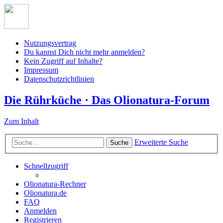
Nutzungsvertrag
Du kannst Dich nicht mehr anmelden?
Kein Zugriff auf Inhalte?
Impressum
Datenschutzrichtlinien
Die Rührküche · Das Olionatura-Forum
Zum Inhalt
Erweiterte Suche
Suche
Schnellzugriff
Olionatura-Rechner
Olionatura.de
FAQ
Anmelden
Registrieren