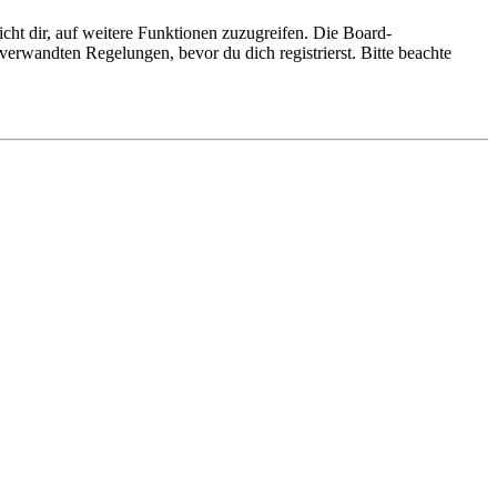
cht dir, auf weitere Funktionen zuzugreifen. Die Board-
erwandten Regelungen, bevor du dich registrierst. Bitte beachte