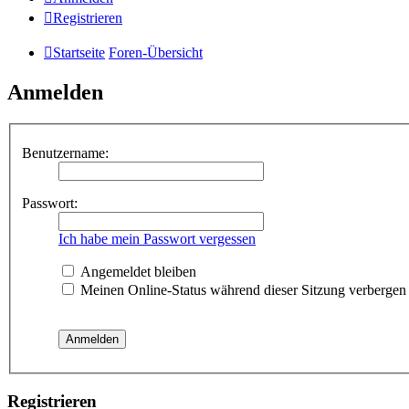
Registrieren
Startseite
Foren-Übersicht
Anmelden
Benutzername:
Passwort:
Ich habe mein Passwort vergessen
Angemeldet bleiben
Meinen Online-Status während dieser Sitzung verbergen
Registrieren