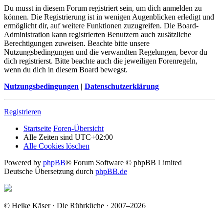
Du musst in diesem Forum registriert sein, um dich anmelden zu
können. Die Registrierung ist in wenigen Augenblicken erledigt und
ermöglicht dir, auf weitere Funktionen zuzugreifen. Die Board-
Administration kann registrierten Benutzern auch zusätzliche
Berechtigungen zuweisen. Beachte bitte unsere
Nutzungsbedingungen und die verwandten Regelungen, bevor du
dich registrierst. Bitte beachte auch die jeweiligen Forenregeln,
wenn du dich in diesem Board bewegst.
Nutzungsbedingungen
|
Datenschutzerklärung
Registrieren
Startseite
Foren-Übersicht
Alle Zeiten sind
UTC+02:00
Alle Cookies löschen
Powered by
phpBB
® Forum Software © phpBB Limited
Deutsche Übersetzung durch
phpBB.de
© Heike Käser · Die Rührküche · 2007–2026