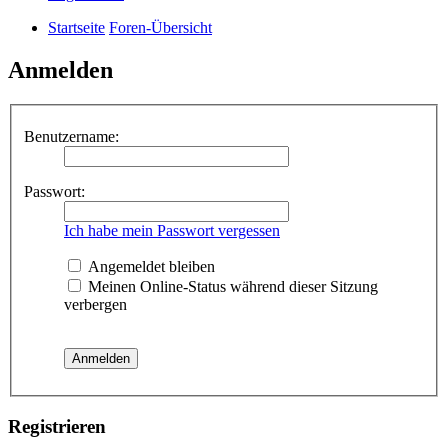
Startseite
Foren-Übersicht
Anmelden
Benutzername:
Passwort:
Ich habe mein Passwort vergessen
Angemeldet bleiben
Meinen Online-Status während dieser Sitzung
verbergen
Registrieren