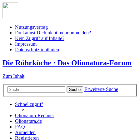
Nutzungsvertrag
Du kannst Dich nicht mehr anmelden?
Kein Zugriff auf Inhalte?
Impressum
Datenschutzrichtlinien
Die Rührküche · Das Olionatura-Forum
Zum Inhalt
Erweiterte Suche
Suche
Schnellzugriff
Olionatura-Rechner
Olionatura.de
FAQ
Anmelden
Registrieren