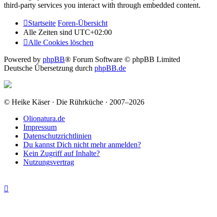
third-party services you interact with through embedded content.
Startseite
Foren-Übersicht
Alle Zeiten sind
UTC+02:00
Alle Cookies löschen
Powered by
phpBB
® Forum Software © phpBB Limited
Deutsche Übersetzung durch
phpBB.de
© Heike Käser · Die Rührküche · 2007–2026
Olionatura.de
Impressum
Datenschutzrichtlinien
Du kannst Dich nicht mehr anmelden?
Kein Zugriff auf Inhalte?
Nutzungsvertrag