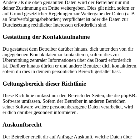
Andere als die oben genannten Daten wird der Betreiber nur mit
deiner Zustimmung an Dritte weitergeben. Dies gilt nicht, sofern er
auf Grund gesetzlicher Regelungen zur Weitergabe der Daten (z. B.
an Strafverfolgungsbehörden) verpflichtet ist oder die Daten zur
Durchsetzung rechtlicher Interessen erforderlich sind.
Gestattung der Kontaktaufnahme
Du gestattest dem Betreiber darüber hinaus, dich unter den von dir
angegebenen Kontaktdaten zu kontaktieren, sofern dies zur
Übermittlung zentraler Informationen über das Board erforderlich
ist. Darüber hinaus dürfen er und andere Benutzer dich kontaktieren,
sofern du dies in deinem persönlichen Bereich gestattet hast.
Geltungsbereich dieser Richtlinie
Diese Richtlinie umfasst nur den Bereich der Seiten, die die phpBB-
Software umfassen. Sofern der Betreiber in anderen Bereichen
seiner Software weitere personenbezogene Daten verarbeitet, wird
er dich darüber gesondert informieren.
Auskunftsrecht
Der Betreiber erteilt dir auf Anfrage Auskunft, welche Daten über