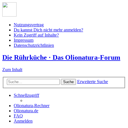
Nutzungsvertrag
Du kannst Dich nicht mehr anmelden?
Kein Zugriff auf Inhalte?
Impressum
Datenschutzrichtlinien
Die Rührküche · Das Olionatura-Forum
Zum Inhalt
Erweiterte Suche
Suche
Schnellzugriff
Olionatura-Rechner
Olionatura.de
FAQ
Anmelden