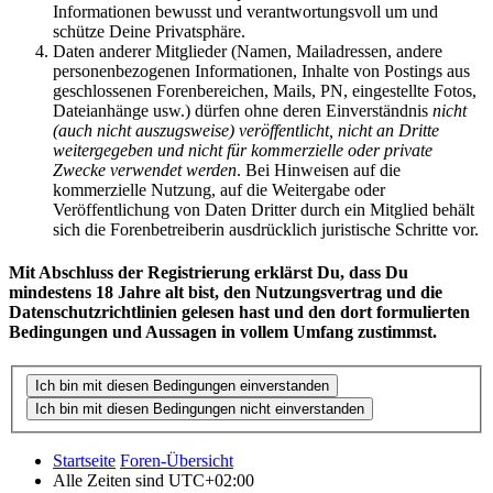
Informationen bewusst und verantwortungsvoll um und
schütze Deine Privatsphäre.
Daten anderer Mitglieder (Namen, Mailadressen, andere
personenbezogenen Informationen, Inhalte von Postings aus
geschlossenen Forenbereichen, Mails, PN, eingestellte Fotos,
Dateianhänge usw.) dürfen ohne deren Einverständnis
nicht
(auch nicht auszugsweise) veröffentlicht, nicht an Dritte
weitergegeben und nicht für kommerzielle oder private
Zwecke verwendet werden
. Bei Hinweisen auf die
kommerzielle Nutzung, auf die Weitergabe oder
Veröffentlichung von Daten Dritter durch ein Mitglied behält
sich die Forenbetreiberin ausdrücklich juristische Schritte vor.
Mit Abschluss der Registrierung erklärst Du, dass Du
mindestens 18 Jahre alt bist, den Nutzungsvertrag und die
Datenschutzrichtlinien gelesen hast und den dort formulierten
Bedingungen und Aussagen in vollem Umfang zustimmst.
Startseite
Foren-Übersicht
Alle Zeiten sind
UTC+02:00