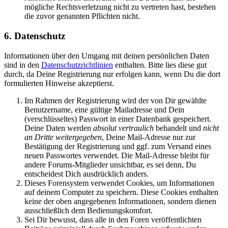
mögliche Rechtsverletzung nicht zu vertreten hast, bestehen
die zuvor genannten Pflichten nicht.
6. Datenschutz
Informationen über den Umgang mit deinen persönlichen Daten
sind in den
Datenschutzrichtlinien
enthalten. Bitte lies diese gut
durch, da Deine Registrierung nur erfolgen kann, wenn Du die dort
formulierten Hinweise akzeptierst.
Im Rahmen der Registrierung wird der von Dir gewählte
Benutzername, eine gültige Mailadresse und Dein
(verschlüsseltes) Passwort in einer Datenbank gespeichert.
Deine Daten werden
absolut vertraulich
behandelt und
nicht
an Dritte weitergegeben
, Deine Mail-Adresse nur zur
Bestätigung der Registrierung und ggf. zum Versand eines
neuen Passwortes verwendet. Die Mail-Adresse bleibt für
andere Forums-Mitglieder unsichtbar, es sei denn, Du
entscheidest Dich ausdrücklich anders.
Dieses Forensystem verwendet Cookies, um Informationen
auf deinem Computer zu speichern. Diese Cookies enthalten
keine der oben angegebenen Informationen, sondern dienen
ausschließlich dem Bedienungskomfort.
Sei Dir bewusst, dass alle in den Foren veröffentlichten