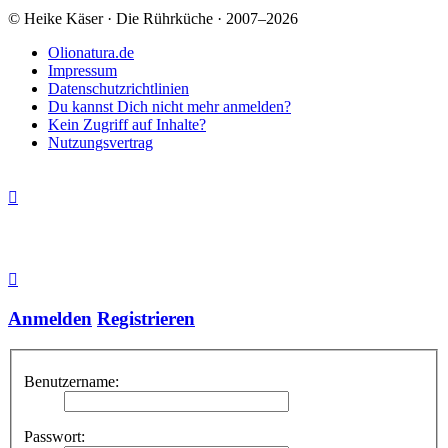
© Heike Käser · Die Rührküche · 2007–2026
Olionatura.de
Impressum
Datenschutzrichtlinien
Du kannst Dich nicht mehr anmelden?
Kein Zugriff auf Inhalte?
Nutzungsvertrag
Anmelden
Registrieren
Benutzername:
Passwort: