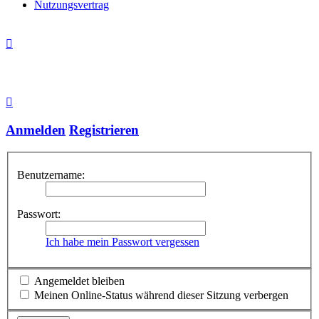
Nutzungsvertrag
Anmelden
Registrieren
Benutzername:
Passwort:
Ich habe mein Passwort vergessen
Angemeldet bleiben
Meinen Online-Status während dieser Sitzung verbergen