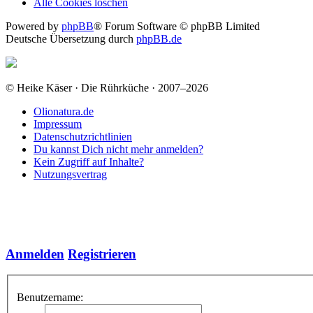
Alle Cookies löschen
Powered by
phpBB
® Forum Software © phpBB Limited
Deutsche Übersetzung durch
phpBB.de
© Heike Käser · Die Rührküche · 2007–2026
Olionatura.de
Impressum
Datenschutzrichtlinien
Du kannst Dich nicht mehr anmelden?
Kein Zugriff auf Inhalte?
Nutzungsvertrag
Anmelden
Registrieren
Benutzername: