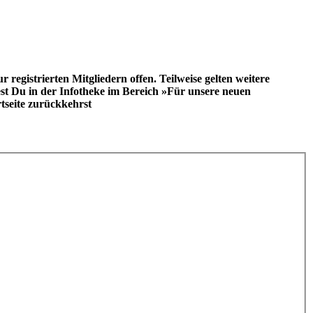
registrierten Mitgliedern offen. Teilweise gelten weitere
st Du in der Infotheke im Bereich »Für unsere neuen
tseite zurückkehrst