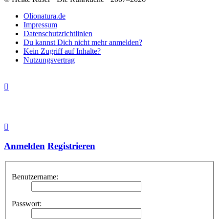
Olionatura.de
Impressum
Datenschutzrichtlinien
Du kannst Dich nicht mehr anmelden?
Kein Zugriff auf Inhalte?
Nutzungsvertrag
Anmelden
Registrieren
Benutzername:
Passwort: