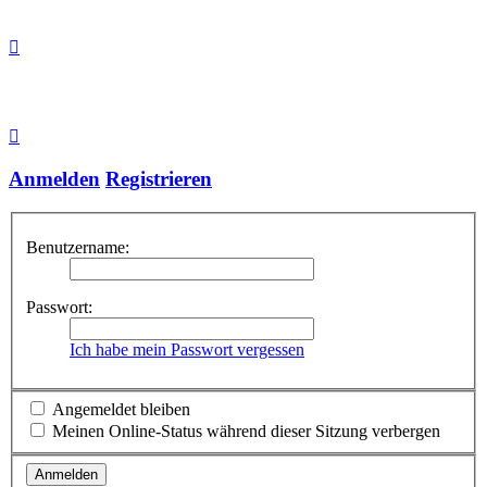
Anmelden
Registrieren
Benutzername:
Passwort:
Ich habe mein Passwort vergessen
Angemeldet bleiben
Meinen Online-Status während dieser Sitzung verbergen