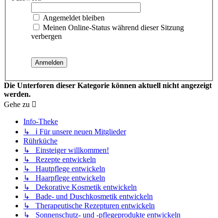
Angemeldet bleiben
Meinen Online-Status während dieser Sitzung
verbergen
Die Unterforen dieser Kategorie können aktuell nicht angezeigt
werden.
Gehe zu
Info-Theke
↳ ℹ️ Für unsere neuen Mitglieder
Rührküche
↳ Einsteiger willkommen!
↳ Rezepte entwickeln
↳ Hautpflege entwickeln
↳ Haarpflege entwickeln
↳ Dekorative Kosmetik entwickeln
↳ Bade- und Duschkosmetik entwickeln
↳ Therapeutische Rezepturen entwickeln
↳ Sonnenschutz- und -pflegeprodukte entwickeln