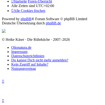
Startseite
Foren-Übersicht
Alle Zeiten sind
UTC+02:00
Alle Cookies löschen
Powered by
phpBB
® Forum Software © phpBB Limited
Deutsche Übersetzung durch
phpBB.de
© Heike Käser · Die Rührküche · 2007–2026
Olionatura.de
Impressum
Datenschutzrichtlinien
Du kannst Dich nicht mehr anmelden?
Kein Zugriff auf Inhalte?
Nutzungsvertrag