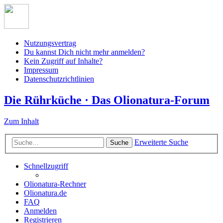
Nutzungsvertrag
Du kannst Dich nicht mehr anmelden?
Kein Zugriff auf Inhalte?
Impressum
Datenschutzrichtlinien
Die Rührküche · Das Olionatura-Forum
Zum Inhalt
Erweiterte Suche
Suche
Schnellzugriff
Olionatura-Rechner
Olionatura.de
FAQ
Anmelden
Registrieren