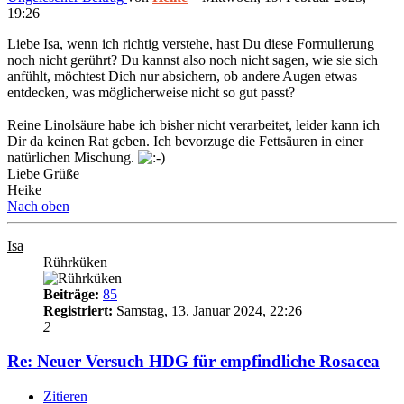
19:26
Liebe Isa, wenn ich richtig verstehe, hast Du diese Formulierung
noch nicht gerührt? Du kannst also noch nicht sagen, wie sie sich
anfühlt, möchtest Dich nur absichern, ob andere Augen etwas
entdecken, was möglicherweise nicht so gut passt?
Reine Linolsäure habe ich bisher nicht verarbeitet, leider kann ich
Dir da keinen Rat geben. Ich bevorzuge die Fettsäuren in einer
natürlichen Mischung.
Liebe Grüße
Heike
Nach oben
Isa
Rührküken
Beiträge:
85
Registriert:
Samstag, 13. Januar 2024, 22:26
2
Re: Neuer Versuch HDG für empfindliche Rosacea
Zitieren