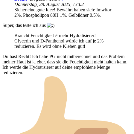
Donnerstag, 28. August 2025, 13:02
Sicher eine gute Idee! Bewährt haben sich: Imwitor
2%, Phospholipon 80H 1%, Gelbildner 0.5%.
Super, das teste ich aus
Braucht Feuchtigkeit ≠ mehr Hydratisierer!
Glycerin und D-Panthenol würde ich auf je 2%
reduzieren. Es wird ohne Kleben gut!
Du hast Recht! Ich habe PG nicht mitberechnet und das Problem
meiner Haut ist ja eher, dass sie die Feuchtigkeit nicht halten kann.
Ich werde die Hydratisierer auf deine empfohlene Menge
reduzieren.