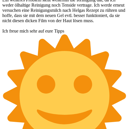
weder ölhaltige Reinigung noch Tenside vertrage. Ich werde erneut
versuchen eine Reinigungsmilch nach Helgas Rezept zu rühren und
hoffe, dass sie mit dem neuen Gel evtl. besser funktioniert, da sie
nicht diesen dicken Film von der Haut lösen muss.
Ich freue mich sehr auf eure Tipps