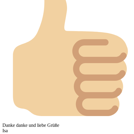
Danke danke und liebe Grüße
Isa