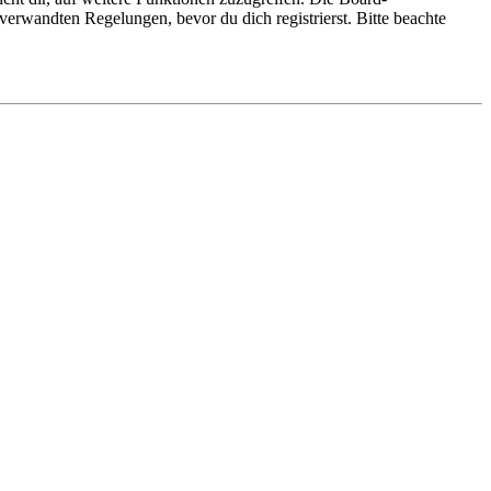
erwandten Regelungen, bevor du dich registrierst. Bitte beachte