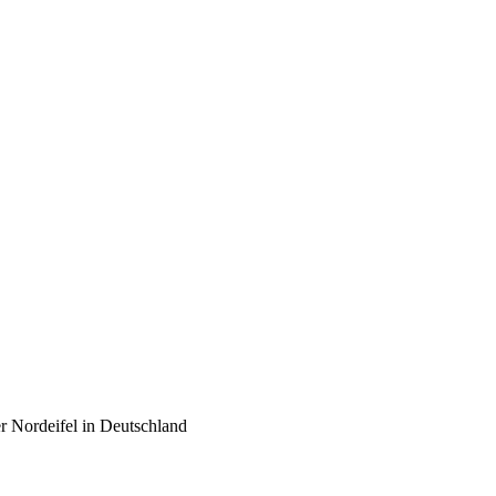
er Nordeifel in Deutschland