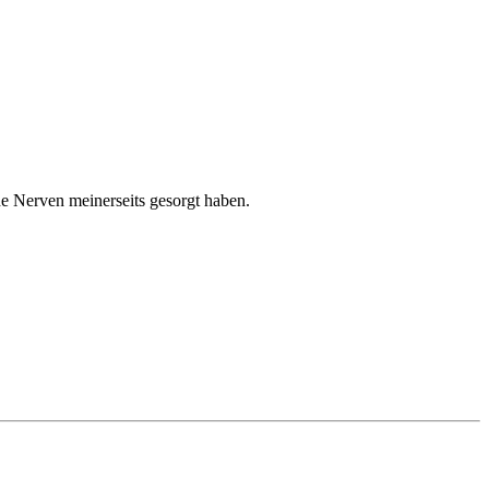
nde Nerven meinerseits gesorgt haben.