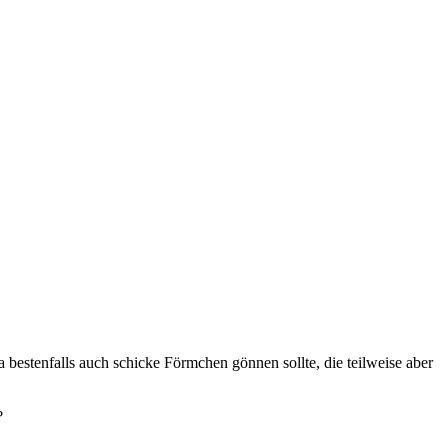
 bestenfalls auch schicke Förmchen gönnen sollte, die teilweise aber
?